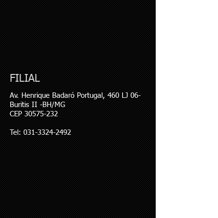
FILIAL
Av. Henrique Badaró Portugal, 460 LJ 06-
Buritis II -BH/MG
CEP
30575-232
Tel: 031-3324-2492