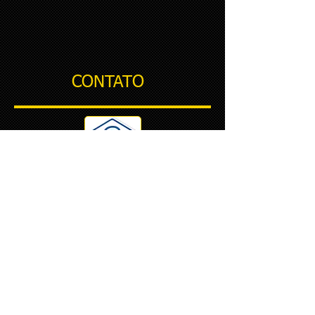
CONTATO